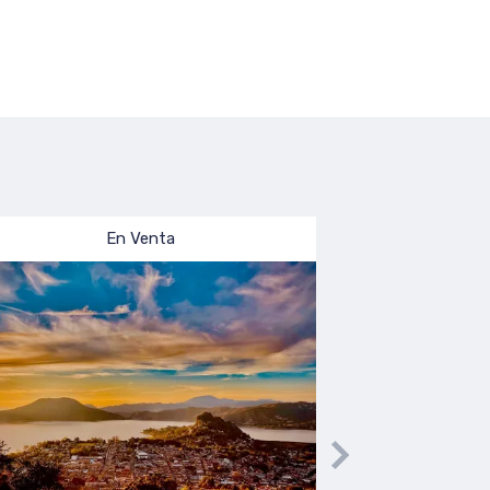
En Venta