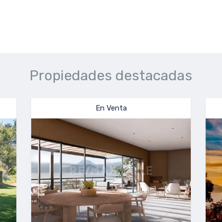
Propiedades destacadas
En Venta