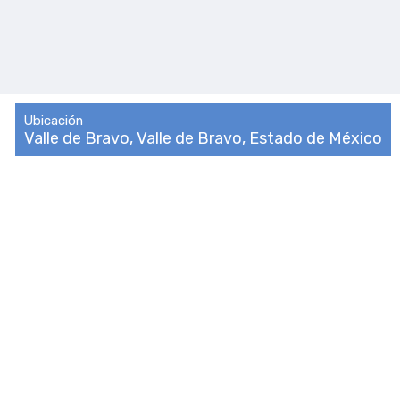
Ubicación
Valle de Bravo, Valle de Bravo, Estado de México