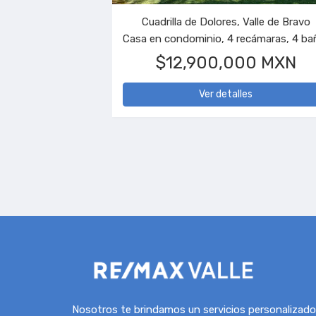
Cuadrilla de Dolores, Valle de Bravo
$12,900,000 MXN
Ver detalles
Nosotros te brindamos un servicios personalizado