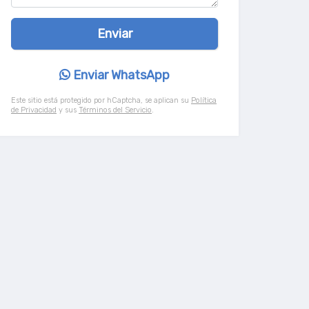
Enviar WhatsApp
Este sitio está protegido por hCaptcha, se aplican su
Política
de Privacidad
y sus
Términos del Servicio
.