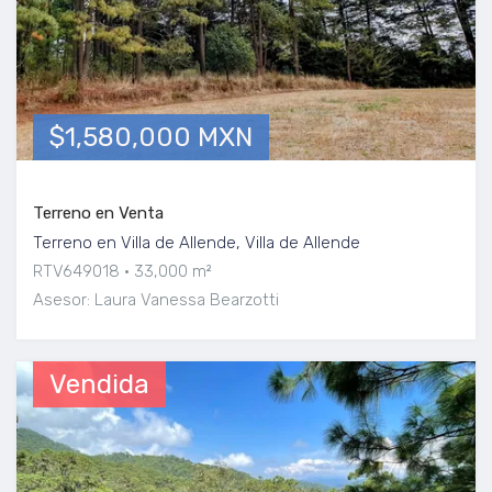
$1,580,000 MXN
Terreno en Venta
Terreno en Villa de Allende, Villa de Allende
RTV649018
33,000 m²
Asesor: Laura Vanessa Bearzotti
Vendida