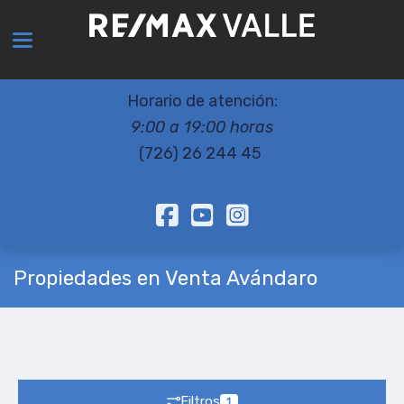
Toggle navigation
Horario de atención:
9:00 a 19:00 horas
(726) 26 244 45
Propiedades en Venta Avándaro
Filtros
1