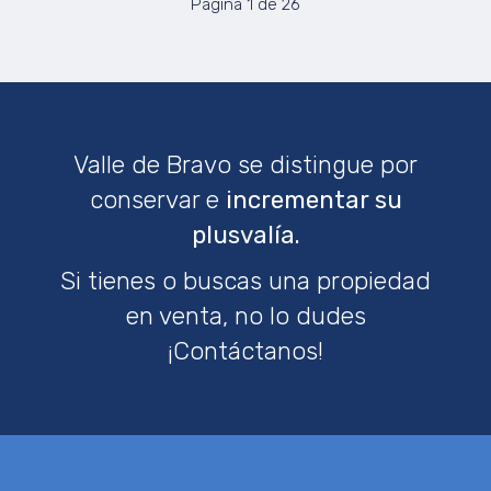
Página 1 de 26
Valle de Bravo se distingue por
conservar e
incrementar su
plusvalía.
Si tienes o buscas una propiedad
en venta, no lo dudes
¡Contáctanos!