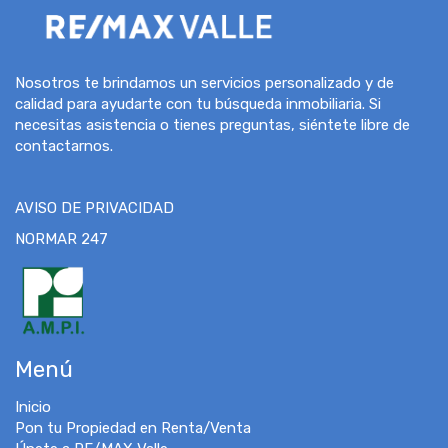
Nosotros te brindamos un servicios personalizado y de
calidad para ayudarte con tu búsqueda inmobiliaria. Si
necesitas asistencia o tienes preguntas, siéntete libre de
contactarnos.
AVISO DE PRIVACIDAD
NORMAR 247
Menú
Inicio
Pon tu Propiedad en Renta/Venta