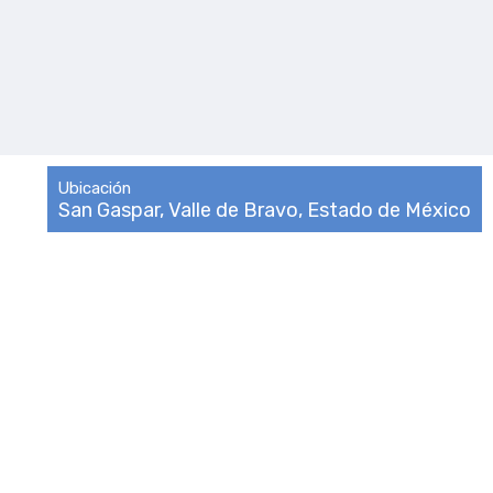
Ubicación
San Gaspar, Valle de Bravo, Estado de México