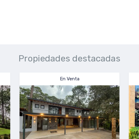
Propiedades destacadas
En Venta