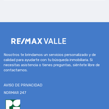
Nosotros te brindamos un servicios personalizado y de
calidad para ayudarte con tu búsqueda inmobiliaria. Si
necesitas asistencia o tienes preguntas, siéntete libre de
contactarnos.
AVISO DE PRIVACIDAD
NORMAR 247