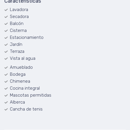
Características
Lavadora
Secadora
Balcón
Cisterna
Estacionamiento
Jardín
Terraza
Vista al agua
Amueblado
Bodega
Chimenea
Cocina integral
Mascotas permitidas
Alberca
Cancha de tenis