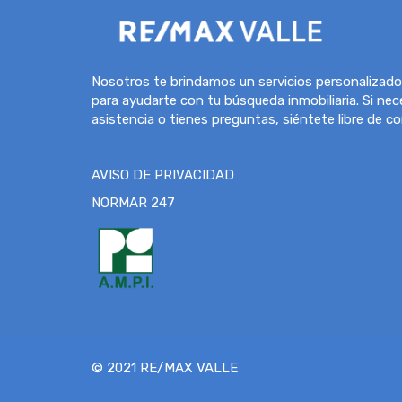
Nosotros te brindamos un servicios personalizado
para ayudarte con tu búsqueda inmobiliaria. Si nec
asistencia o tienes preguntas, siéntete libre de c
AVISO DE PRIVACIDAD
NORMAR 247
© 2021 RE/MAX VALLE