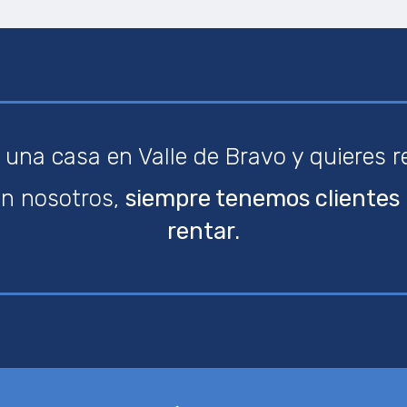
 una casa en Valle de Bravo y quieres r
n nosotros,
siempre tenemos clientes 
rentar.