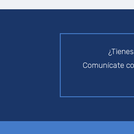
¿Tienes
Comunícate co