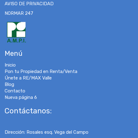
AVISO DE PRIVACIDAD
NORMAR 247
Menú
Inicio
Pon tu Propiedad en Renta/Venta
Únete a RE/MAX Valle
Blog
Contacto
Nueva página 6
Contáctanos:
Dirección
:
Rosales esq. Vega del Campo