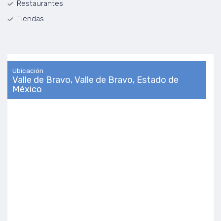
Restaurantes
Tiendas
Ubicación
Valle de Bravo, Valle de Bravo, Estado de
México