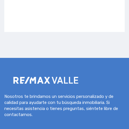
Nosotros te brindamos un servicios personalizado y de
calidad para ayudarte con tu búsqueda inmobiliaria. Si
necesitas asistencia o tienes preguntas, siéntete libre de
contactarnos.