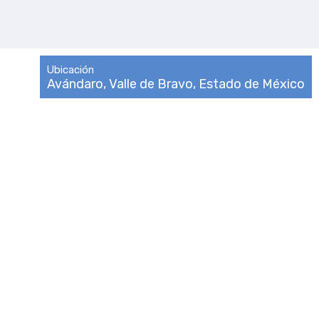
Ubicación
Avándaro, Valle de Bravo, Estado de México