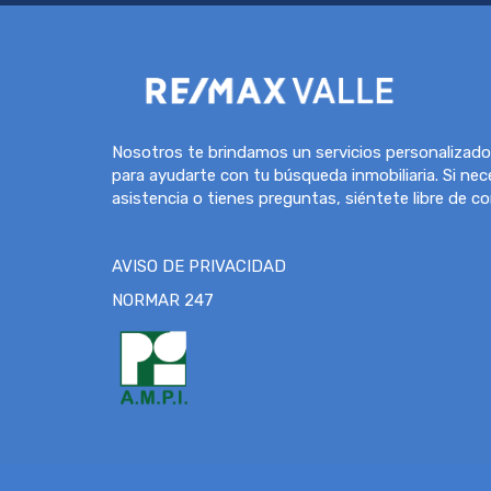
Nosotros te brindamos un servicios personalizado
para ayudarte con tu búsqueda inmobiliaria. Si nec
asistencia o tienes preguntas, siéntete libre de c
AVISO DE PRIVACIDAD
NORMAR 247