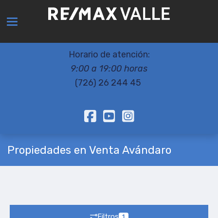
Toggle navigation
Horario de atención:
9:00 a 19:00 horas
(726) 26 244 45
Propiedades en Venta Avándaro
Filtros
1