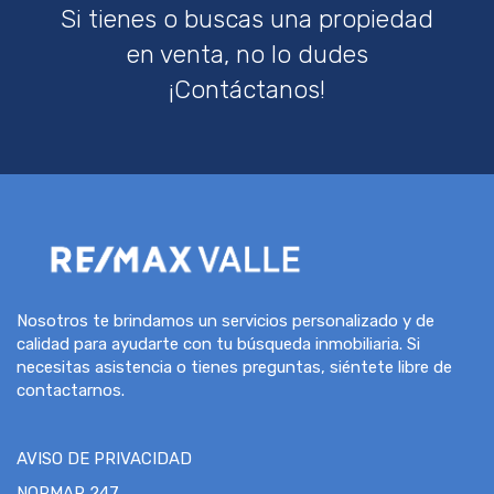
Si tienes o buscas una propiedad
en venta, no lo dudes
¡Contáctanos!
Nosotros te brindamos un servicios personalizado y de
calidad para ayudarte con tu búsqueda inmobiliaria. Si
necesitas asistencia o tienes preguntas, siéntete libre de
contactarnos.
AVISO DE PRIVACIDAD
NORMAR 247