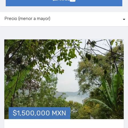
$1,500,000 MXN