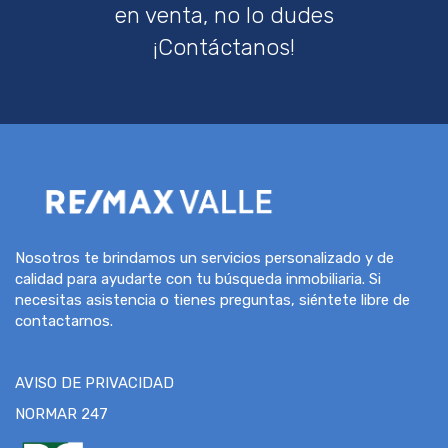
en venta, no lo dudes
¡Contáctanos!
Nosotros te brindamos un servicios personalizado y de
calidad para ayudarte con tu búsqueda inmobiliaria. Si
necesitas asistencia o tienes preguntas, siéntete libre de
contactarnos.
AVISO DE PRIVACIDAD
NORMAR 247