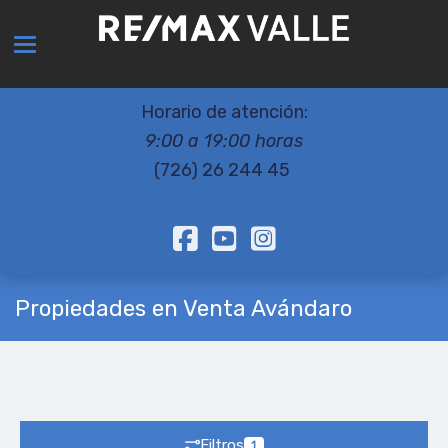
Toggle navigation
Horario de atención:
9:00 a 19:00 horas
(726) 26 244 45
Propiedades en Venta Avándaro
Filtros
1