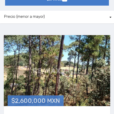
$2,600,000 MXN