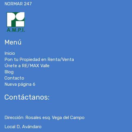
NORMAR 247
Menú
Inicio
Pon tu Propiedad en Renta/Venta
Únete a RE/MAX Valle
Blog
Contacto
Nueva página 6
Contáctanos:
Dirección
:
Rosales esq. Vega del Campo
Local D, Avándaro