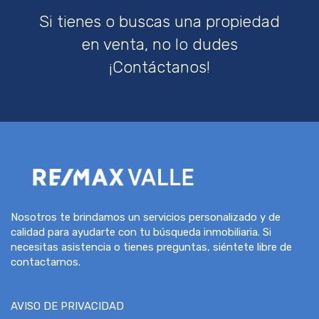
Si tienes o buscas una propiedad
en venta, no lo dudes
¡Contáctanos!
Nosotros te brindamos un servicios personalizado y de
calidad para ayudarte con tu búsqueda inmobiliaria. Si
necesitas asistencia o tienes preguntas, siéntete libre de
contactarnos.
AVISO DE PRIVACIDAD