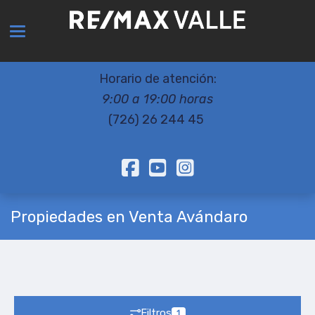
Toggle navigation
Horario de atención:
9:00 a 19:00 horas
(726) 26 244 45
Propiedades en Venta Avándaro
Filtros
1